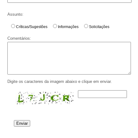
Assunto:
Críticas/Sugestões
Informações
Solicitações
Comentários:
Digite os caracteres da imagem abaixo e clique em enviar.