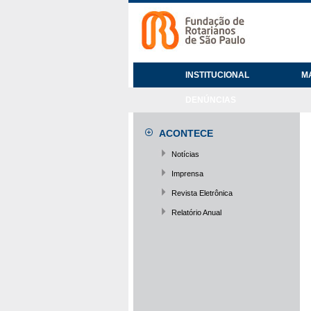
INSTITUCIONAL
M
DENÚNCIAS
ACONTECE
Notícias
Imprensa
Revista Eletrônica
Relatório Anual