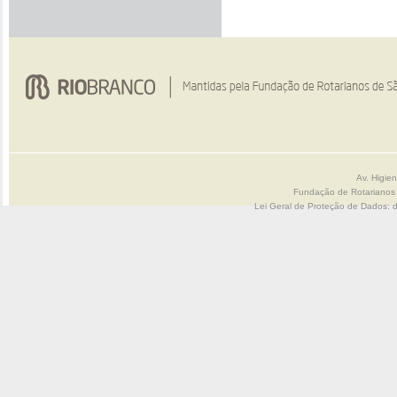
Av. Higie
Fundação de Rotarianos
Lei Geral de Proteção de Dados: 