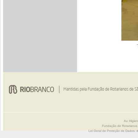
Av. Higie
Fundação de Rotarianos
Lei Geral de Proteção de Dados: 