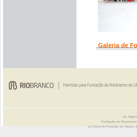
Galeria de Fo
Av. Higie
Fundação de Rotarianos
Lei Geral de Proteção de Dados: 