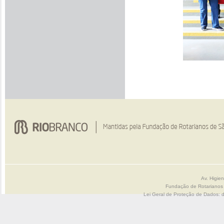
Av. Higie
Fundação de Rotarianos
Lei Geral de Proteção de Dados: 