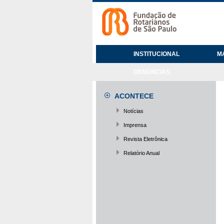
INSTITUCIONAL
M
DENÚNCIAS
ACONTECE
Notícias
Imprensa
Revista Eletrônica
Relatório Anual