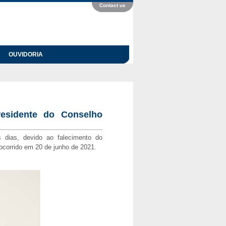
Contact us
OUVIDORIA
residente do Conselho
 dias, devido ao falecimento do
ocorrido em 20 de junho de 2021.