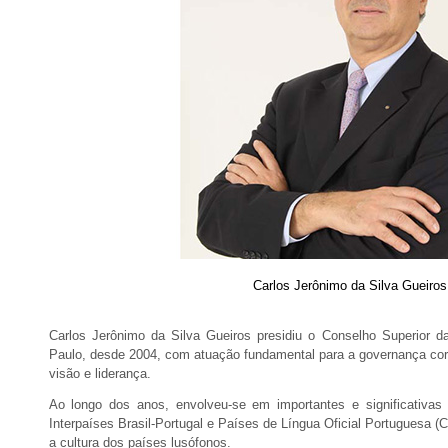
Carlos Jerônimo da Silva Gueiros
Carlos Jerônimo da Silva Gueiros presidiu o Conselho Superior 
Paulo, desde 2004, com atuação fundamental para a governança co
visão e liderança.
Ao longo dos anos, envolveu-se em importantes e significativas 
Interpaíses Brasil-Portugal e Países de Língua Oficial Portuguesa (CI
a cultura dos países lusófonos.