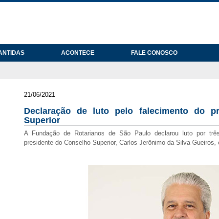
ANTIDAS
ACONTECE
FALE CONOSCO
21/06/2021
Declaração de luto pelo falecimento do p
Superior
A Fundação de Rotarianos de São Paulo declarou luto por três
presidente do Conselho Superior, Carlos Jerônimo da Silva Gueiros, 