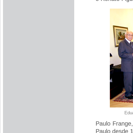
Edua
Paulo Frange,
Paulo desde 1