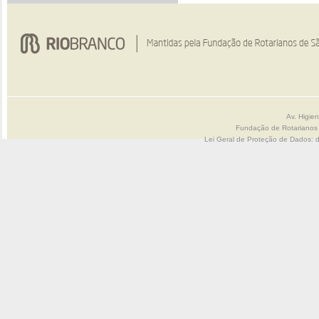
Av. Higie
Fundação de Rotarianos
Lei Geral de Proteção de Dados: 