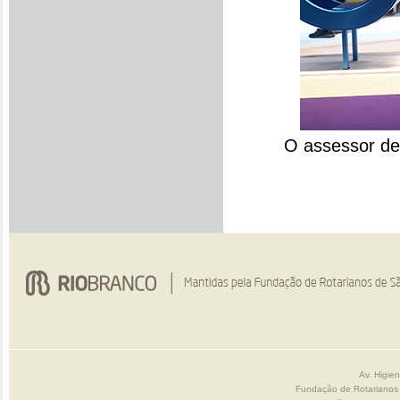
O assessor de 
Av. Higie
Fundação de Rotarianos