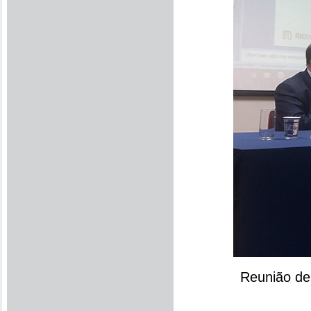
Reunião de