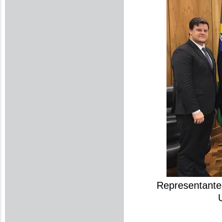
Representante