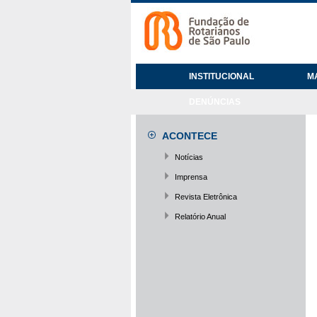
INSTITUCIONAL
M
DENÚNCIAS
ACONTECE
Notícias
Imprensa
Revista Eletrônica
Relatório Anual