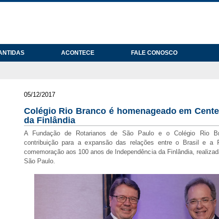
ANTIDAS
ACONTECE
FALE CONOSCO
05/12/2017
Colégio Rio Branco é homenageado em Cente
da Finlândia
A Fundação de Rotarianos de São Paulo e o Colégio Rio B
contribuição para a expansão das relações entre o Brasil e a 
comemoração aos 100 anos de Independência da Finlândia, realiza
São Paulo.