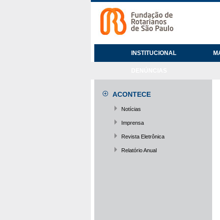
INSTITUCIONAL
M
DENÚNCIAS
ACONTECE
Notícias
Imprensa
Revista Eletrônica
Relatório Anual