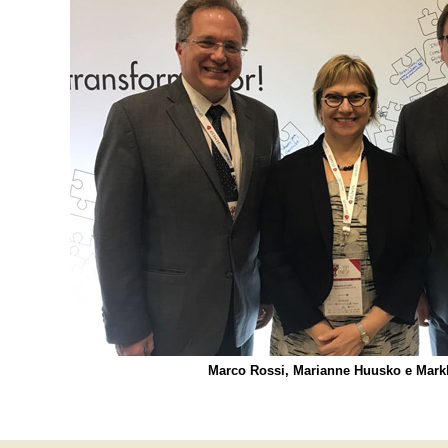
Marco Rossi, Marianne Huusko e Markk