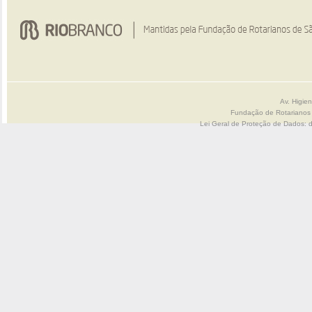
Av. Higie
Fundação de Rotarianos
Lei Geral de Proteção de Dados: 