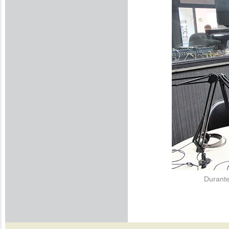
Durante