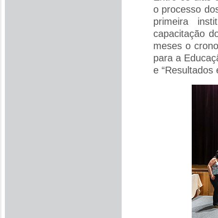
o processo dos
primeira inst
capacitação d
meses o crono
para a Educaç
e “Resultados