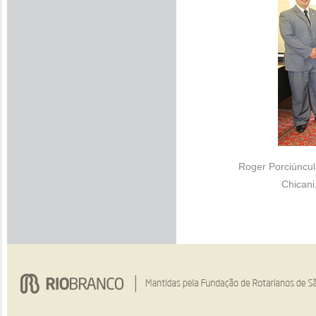
Roger Porciúncul
Chicani