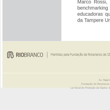
Marco Rossi,
benchmarking
educadoras qu
da Tampere Uni
Av. Higie
Fundação de Rotarianos
Lei Geral de Proteção de Dados: 