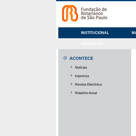
INSTITUCIONAL
M
DENÚNCIAS
ACONTECE
Notícias
Imprensa
Revista Eletrônica
Relatório Anual