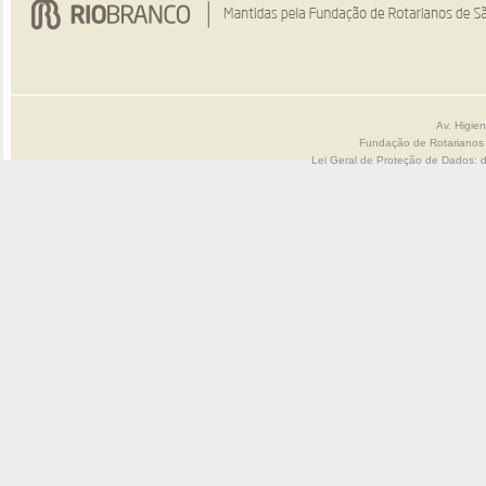
Av. Higie
Fundação de Rotarianos
Lei Geral de Proteção de Dados: 