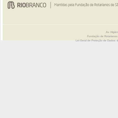
Av. Higie
Fundação de Rotarianos
Lei Geral de Proteção de Dados: 