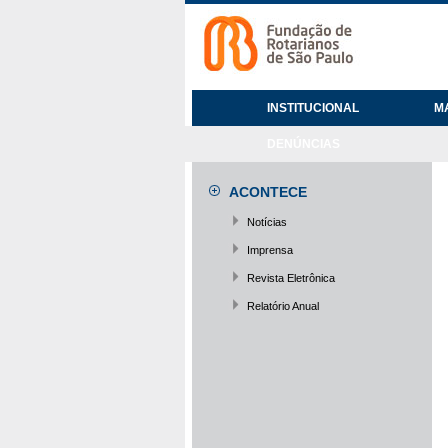
INSTITUCIONAL
M
DENÚNCIAS
ACONTECE
Notícias
Imprensa
Revista Eletrônica
Relatório Anual