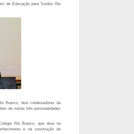
ntro de Educação para Surdos Rio
Rio Branco, dois colaboradores da
lém de outras três personalidades
 Colégio Rio Branco, que atua na
onhecimento e na construção do