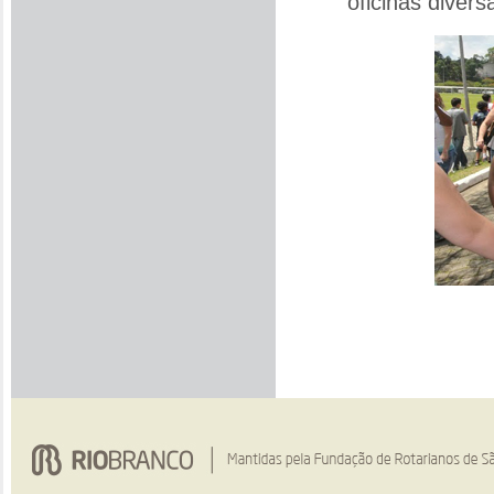
oficinas divers