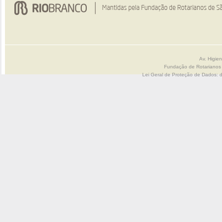
Av. Higie
Fundação de Rotarianos
Lei Geral de Proteção de Dados: 