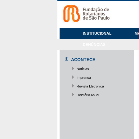
INSTITUCIONAL
M
DENÚNCIAS
ACONTECE
Notícias
Imprensa
Revista Eletrônica
Relatório Anual