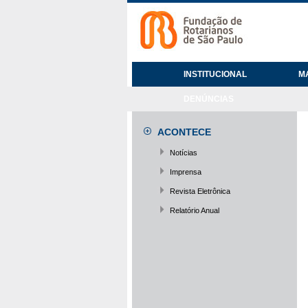
INSTITUCIONAL
M
DENÚNCIAS
ACONTECE
Notícias
Imprensa
Revista Eletrônica
Relatório Anual